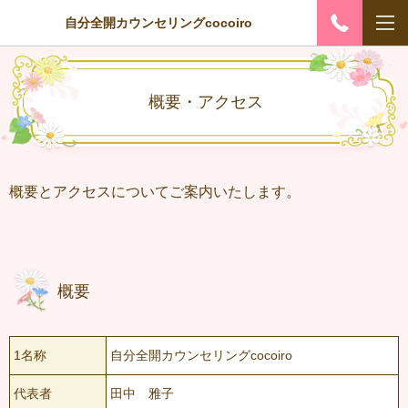
自分全開カウンセリングcocoiro
概要・アクセス
概要とアクセスについてご案内いたします。
概要
1名称
自分全開カウンセリングcocoiro
代表者
田中 雅子