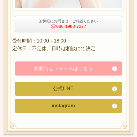
お気軽にお問合せ・ご相談ください
080-1983-7277
受付時間：10:00～18:00
定休日：不定休、日時は相談にて決定
お問合せフォームはこちら
公式LINE
instagram