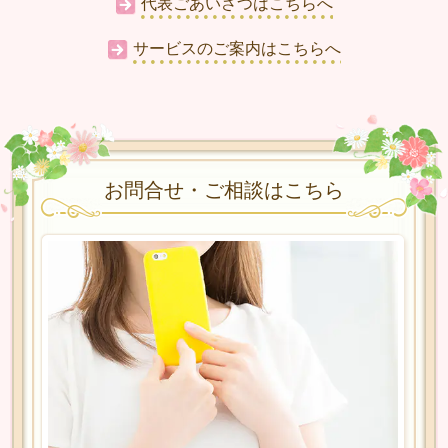
代表ごあいさつはこちらへ
サービスのご案内はこちらへ
お問合せ・ご相談はこちら