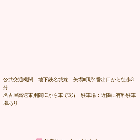
公共交通機関 地下鉄名城線 矢場町駅4番出口から徒歩3
分
名古屋高速東別院ICから車で3分 駐車場：近隣に有料駐車
場あり