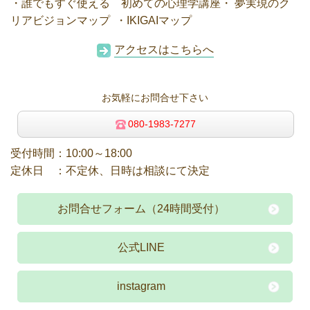
・誰でもすぐ使える 初めての心理学講座・ 夢実現のク
リアビジョンマップ ・IKIGAIマップ
アクセスはこちらへ
お気軽にお問合せ下さい
080-1983-7277
受付時間：10:00～18:00
定休日 ：不定休、日時は相談にて決定
お問合せフォーム（24時間受付）
公式LINE
instagram