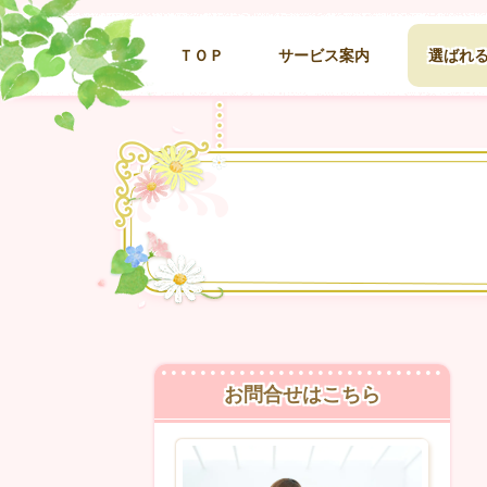
ＴＯＰ
サービス案内
選ばれ
お問合せはこちら