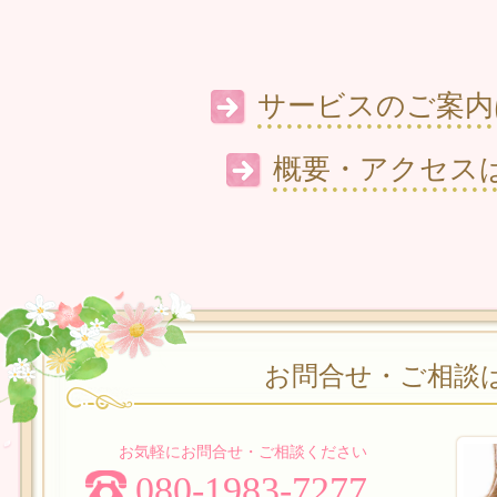
サービスのご案内
概要・アクセス
お問合せ・ご相談
お気軽にお問合せ・ご相談ください
080-1983-7277