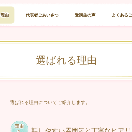
る理由
代表者ごあいさつ
受講生の声
よくある
選ばれる理由
選ばれる理由についてご紹介します。
話しやすい雰囲気と丁寧なヒアリ