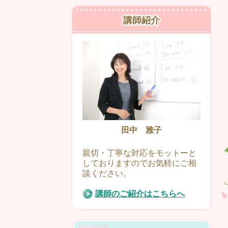
講師紹介
田中 雅子
親切・丁寧な対応をモットーと
しておりますのでお気軽にご相
談ください。
講師のご紹介はこちらへ