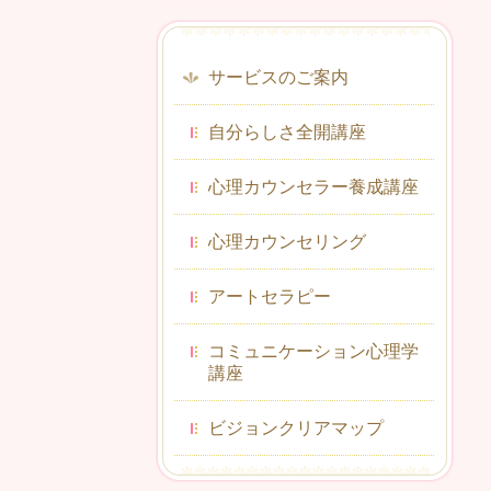
サービスのご案内
自分らしさ全開講座
心理カウンセラー養成講座
心理カウンセリング
アートセラピー
コミュニケーション心理学
講座
ビジョンクリアマップ