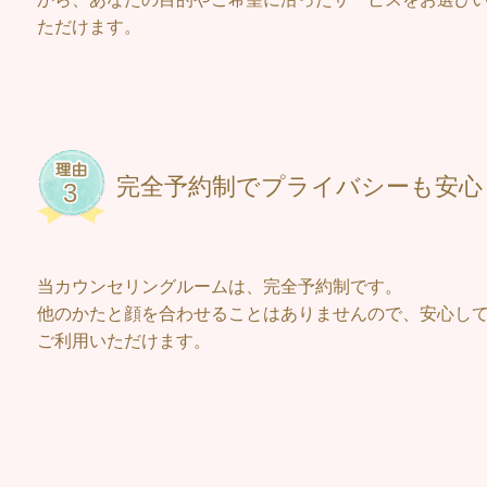
ただけます。
完全予約制でプライバシーも安心
当カウンセリングルームは、完全予約制です。
他のかたと顔を合わせることはありませんので、安心し
ご利用いただけます。