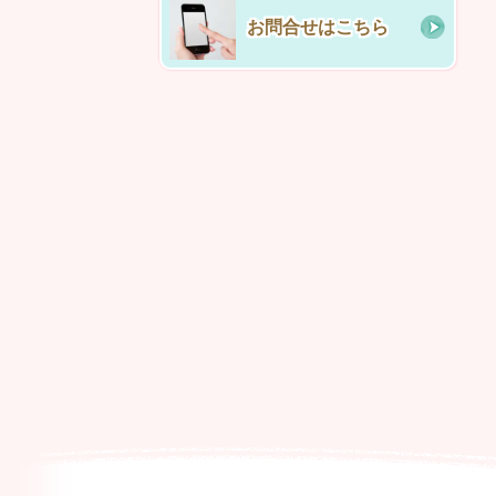
お問合せはこちら