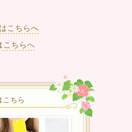
はこちらへ
はこちらへ
はこちら