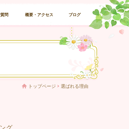
ご質問
概要・アクセス
ブログ
トップページ
選ばれる理由
ング