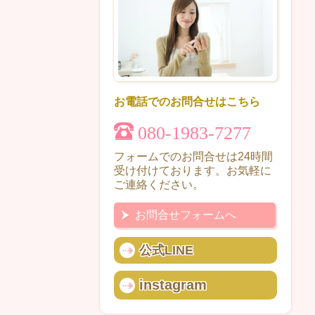
お電話でのお問合せはこちら
080-1983-7277
フォームでのお問合せは24時間
受け付けております。お気軽に
ご連絡ください。
お問合せフォームへ
公式LINE
instagram