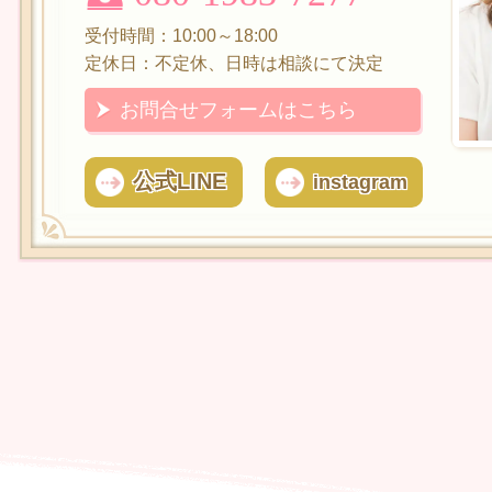
受付時間：10:00～18:00
定休日：不定休、日時は相談にて決定
お問合せフォームはこちら
公式LINE
instagram